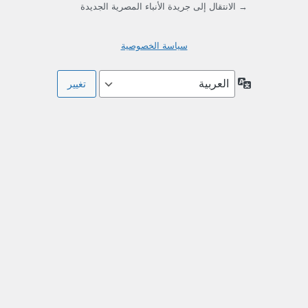
→ الانتقال إلى جريدة الأنباء المصرية الجديدة
سياسة الخصوصية
اللغة