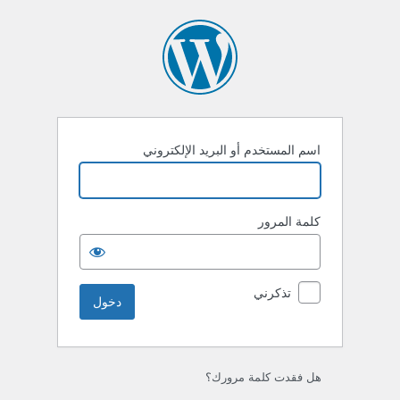
خول
اسم المستخدم أو البريد الإلكتروني
كلمة المرور
تذكرني
هل فقدت كلمة مرورك؟