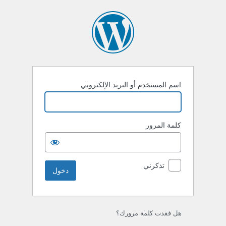
خول
اسم المستخدم أو البريد الإلكتروني
كلمة المرور
تذكرني
هل فقدت كلمة مرورك؟