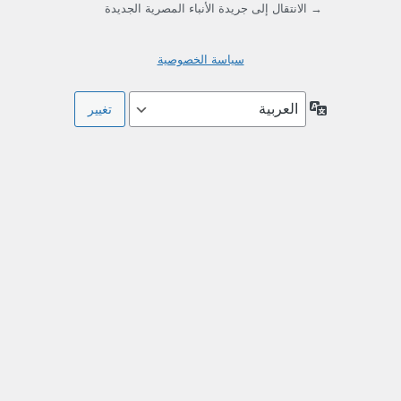
→ الانتقال إلى جريدة الأنباء المصرية الجديدة
سياسة الخصوصية
اللغة