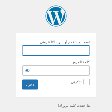
خول
اسم المستخدم أو البريد الإلكتروني
كلمة المرور
تذكرني
هل فقدت كلمة مرورك؟