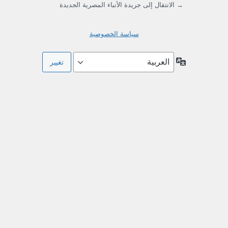
→ الانتقال إلى جريدة الأنباء المصرية الجديدة
سياسة الخصوصية
اللغة