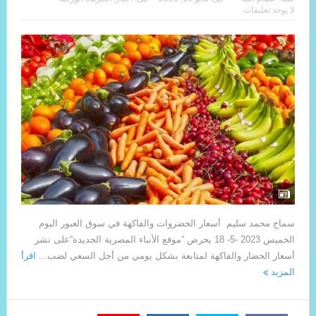
لا يوجد تعليقات
سماح محمد سليم أسعار الخضروات والفاكهة في سوق العبور اليوم
الخميس 2023 -5- 18 يحرص “موقع الأنباء المصرية الجديدة“على نشر
أسعار الخضار والفاكهة لمتابعة بشكل يومي من أجل السعي لضب...
اقرأ
المزيد