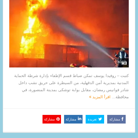
كتبت – روفيدا يوسف تمكن ضباط قسم الإطفاء بإدارة شرطة الحماية
المدنية بمديرية أمن الدقهلية، من السيطرة على حريق نشب داخل
شادر فوانيس رمضان، مقابل بوابة توشكى بمدينة المنصورة، في
محافظة...
اقرأ المزيد
مشاركة
تغريدة
مشاركة
مشاركة