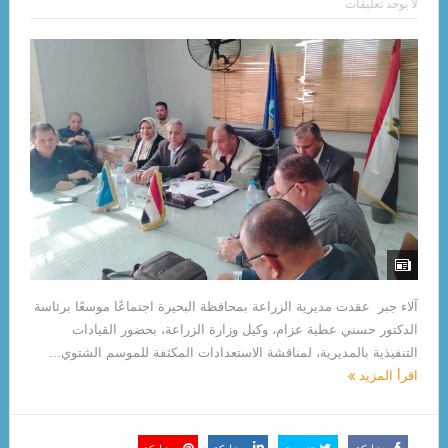
لا يوجد تعليقات
آلاء جبر عقدت مديرية الزراعة بمحافظة البحيرة اجتماعًا موسعًا برئاسة
الدكتور حسني عطية عزام، وكيل وزارة الزراعة، بحضور القيادات
التنفيذية بالمديرية، لمناقشة الاستعدادات المكثفة للموسم الشتوي...
اقرأ المزيد