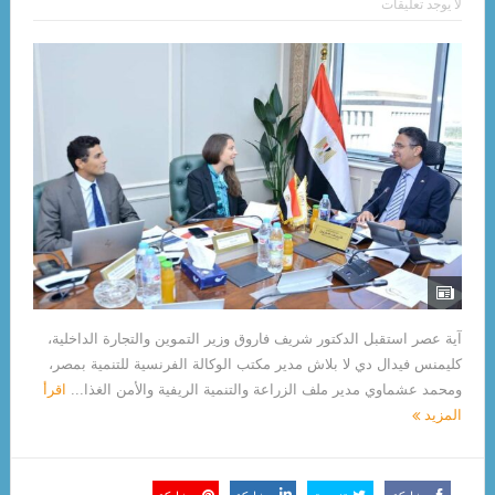
لا يوجد تعليقات
آية عصر استقبل الدكتور شريف فاروق وزير التموين والتجارة الداخلية،
كليمنس فيدال دي لا بلاش مدير مكتب الوكالة الفرنسية للتنمية بمصر،
ومحمد عشماوي مدير ملف الزراعة والتنمية الريفية والأمن الغذا...
اقرأ
المزيد