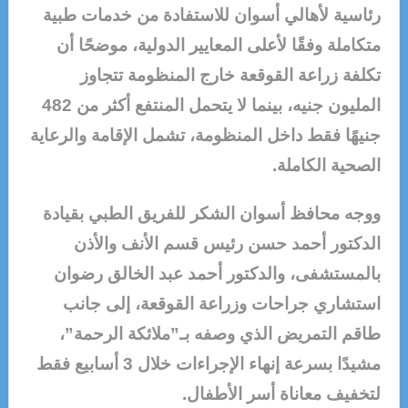
رئاسية لأهالي أسوان للاستفادة من خدمات طبية
متكاملة وفقًا لأعلى المعايير الدولية، موضحًا أن
تكلفة زراعة القوقعة خارج المنظومة تتجاوز
المليون جنيه، بينما لا يتحمل المنتفع أكثر من 482
جنيهًا فقط داخل المنظومة، تشمل الإقامة والرعاية
الصحية الكاملة.
ووجه محافظ أسوان الشكر للفريق الطبي بقيادة
الدكتور أحمد حسن رئيس قسم الأنف والأذن
بالمستشفى، والدكتور أحمد عبد الخالق رضوان
استشاري جراحات وزراعة القوقعة، إلى جانب
طاقم التمريض الذي وصفه بـ”ملائكة الرحمة”،
مشيدًا بسرعة إنهاء الإجراءات خلال 3 أسابيع فقط
لتخفيف معاناة أسر الأطفال.