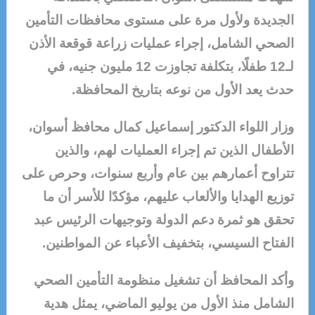
الجديدة ولأول مرة على مستوى محافظات التأمين
الصحي الشامل، إجراء عمليات زراعة قوقعة الأذن
لـ12 طفلًا، بتكلفة تجاوزت 12 مليون جنيه، في
حدث يعد الأول من نوعه بتاريخ المحافظة.
وزار اللواء الدكتور إسماعيل كمال محافظ أسوان،
الأطفال الذين تم إجراء العمليات لهم، والذين
تتراوح أعمارهم بين عام وأربع سنوات، وحرص على
توزيع الهدايا والألعاب عليهم، مؤكدًا للأسر أن ما
تحقق هو ثمرة دعم الدولة وتوجيهات الرئيس عبد
الفتاح السيسي، بتخفيف الأعباء عن المواطنين.
وأكد المحافظ أن تشغيل منظومة التأمين الصحي
الشامل منذ الأول من يوليو الماضي، يمثل هدية