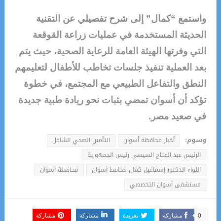
واستمع “كمال” إلى شرح تفصيلي عن التقنية
الحديثة المستخدمة في عمليات زراعة القوقعة
التي وفرتها الهيئة العامة للرعاية الصحية، حيث يتم
بعد العملية تنفيذ جلسات تخاطب للأطفال لتعليمهم
النطق والتفاعل الطبيعي مع المجتمع، في خطوة
تؤكد أن أسوان تمضي بثبات نحو ريادة طبية جديدة
في صعيد مصر.
وسوم:
أخبار محافظة أسوان
التأمين الصحي الشامل
الرئيس عبد الفتاح السيسي رئيس الجمهورية
اللواء الدكتور إسماعيل كمال محافظ أسوان
محافظة أسوان
مستشفى أسوان التخصصي
0
مشاركة
تغريدة
مشاركة
مشاركة