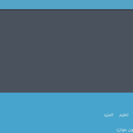
تعليم
المزيد