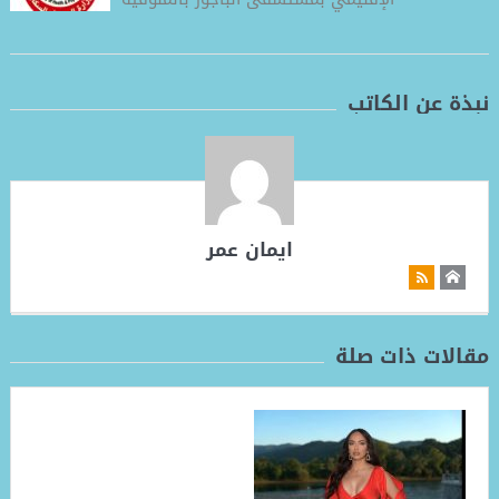
نبذة عن الكاتب
ايمان عمر
مقالات ذات صلة