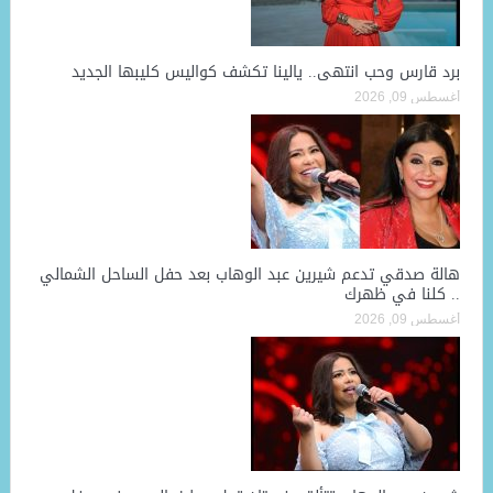
برد قارس وحب انتهى.. يالينا تكشف كواليس كليبها الجديد
أغسطس 09, 2026
هالة صدقي تدعم شيرين عبد الوهاب بعد حفل الساحل الشمالي
.. كلنا في ظهرك
أغسطس 09, 2026