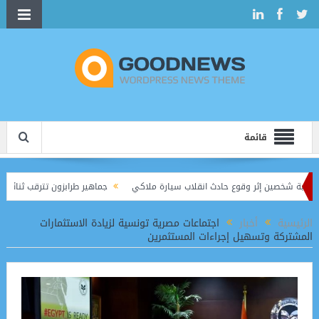
قائمة
ة شخصين إثر وقوع حادث انقلاب سيارة ملاكي
جماهير طرابزون تترقب ثنائية صلاح
الرئيسية
أخبار
اجتماعات مصرية تونسية لزيادة الاستثمارات
المشتركة وتسهيل إجراءات المستثمرين