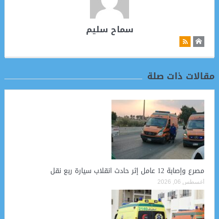
سماح سليم
مقالات ذات صلة
مصرع وإصابة 12 عامل إثر حادث انقلاب سيارة ربع نقل
أغسطس 06, 2026