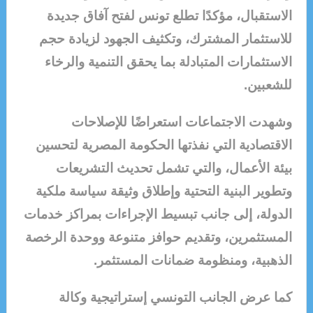
الاستقبال، مؤكدًا تطلع تونس لفتح آفاق جديدة
للاستثمار المشترك، وتكثيف الجهود لزيادة حجم
الاستثمارات المتبادلة بما يحقق التنمية والرخاء
للشعبين.
وشهدت الاجتماعات استعراضًا للإصلاحات
الاقتصادية التي نفذتها الحكومة المصرية لتحسين
بيئة الأعمال، والتي تشمل تحديث التشريعات
وتطوير البنية التحتية وإطلاق وثيقة سياسة ملكية
الدولة، إلى جانب تبسيط الإجراءات بمراكز خدمات
المستثمرين، وتقديم حوافز متنوعة ووحدة الرخصة
الذهبية، ومنظومة ضمانات المستثمر.
كما عرض الجانب التونسي إستراتيجية وكالة