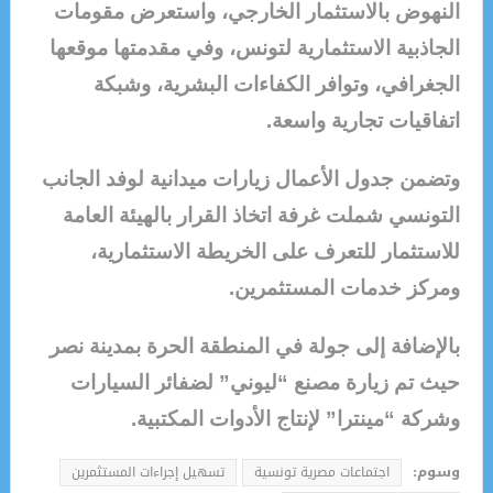
النهوض بالاستثمار الخارجي، واستعرض مقومات
الجاذبية الاستثمارية لتونس، وفي مقدمتها موقعها
الجغرافي، وتوافر الكفاءات البشرية، وشبكة
اتفاقيات تجارية واسعة.
وتضمن جدول الأعمال زيارات ميدانية لوفد الجانب
التونسي شملت غرفة اتخاذ القرار بالهيئة العامة
للاستثمار للتعرف على الخريطة الاستثمارية،
ومركز خدمات المستثمرين.
بالإضافة إلى جولة في المنطقة الحرة بمدينة نصر
حيث تم زيارة مصنع “ليوني” لضفائر السيارات
وشركة “مينترا” لإنتاج الأدوات المكتبية.
وسوم:
اجتماعات مصرية تونسية
تسهيل إجراءات المستثمرين