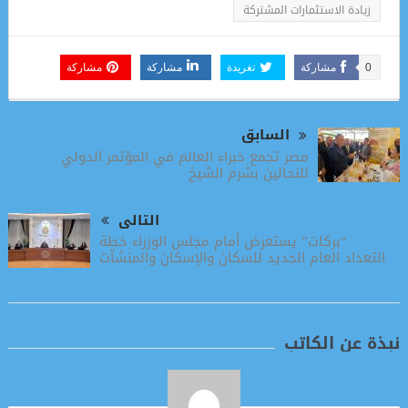
زيادة الاستثمارات المشتركة
0
مشاركة
تغريدة
مشاركة
مشاركة
السابق
مصر تجمع خبراء العالم في المؤتمر الدولي
للنحالين بشرم الشيخ
التالى
“بركات” يستعرض أمام مجلس الوزراء خطة
التعداد العام الجديد للسكان والإسكان والمنشآت
نبذة عن الكاتب