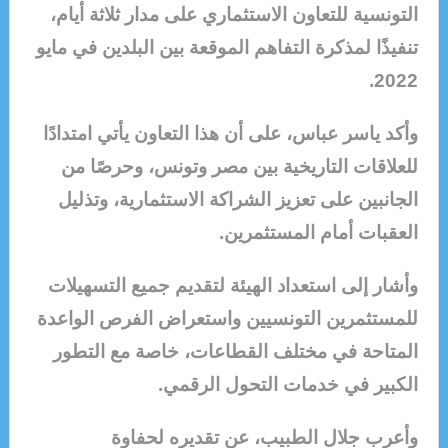
التونسية للتعاون الاستثماري على مدار ثلاثة أيام،
تنفيذًا لمذكرة التفاهم الموقعة بين البلدين في مايو
2022.
وأكد ياسر عباس، على أن هذا التعاون يأتي امتدادًا
للعلاقات التاريخية بين مصر وتونس، وحرصًا من
الجانبين على تعزيز الشراكة الاستثمارية، وتذليل
العقبات أمام المستثمرين.
وأشار إلى استعداد الهيئة لتقديم جميع التسهيلات
للمستثمرين التونسيين واستعراض الفرص الواعدة
المتاحة في مختلف القطاعات، خاصة مع التطور
الكبير في خدمات التحول الرقمي.
وأعرب جلال الطبيب، عن تقديره لحفاوة