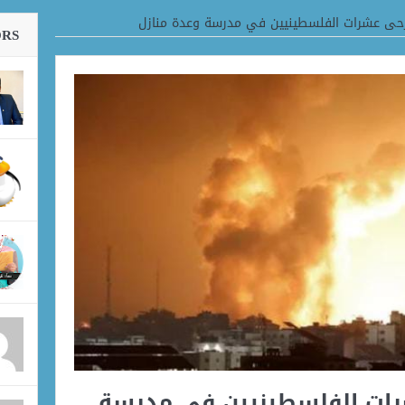
حى عشرات الفلسطينيين في مدرسة وعدة منازل
ORS
ات الفلسطينيين في مدرسة