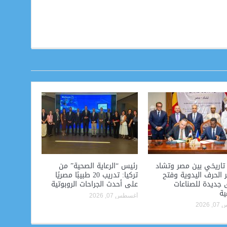
تاريخي بين مصر وتشاد
رئيس “الرعاية الصحية” من
 الحرف اليدوية وفتح
تركيا: تدريب 20 طبيبًا مصريًا
 جديدة للصناعات
على أحدث الجراحات الروبوتية
ية
أغسطس 07, 2026
2026