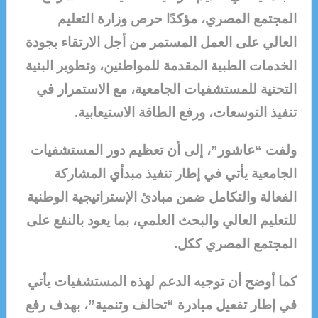
المجتمع المصري، مؤكدًا حرص وزارة التعليم
العالي على العمل المستمر من أجل الارتقاء بجودة
الخدمات الطبية المقدمة للمواطنين، وتطوير البنية
التحتية للمستشفيات الجامعية، مع الاستمرار في
تنفيذ التوسعات، ورفع الطاقة الاستيعابية.
ولفت “عاشور”، إلى أن تعظيم دور المستشفيات
الجامعية يأتي في إطار تنفيذ مبدأي المشاركة
الفعالة والتكامل ضمن مبادئ الإستراتيجية الوطنية
للتعليم العالي والبحث العلمي، بما يعود بالنفع على
المجتمع المصري ككل.
كما أوضح أن توجيه الدعم لهذه المستشفيات يأتي
في إطار تفعيل مبادرة “تحالف وتنمية”، بهدف رفع