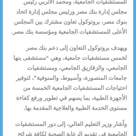
للمستشفيات الجامعية، ومحمد الأتربي رئيس
مجلس إدارة بنك مصر ورئيس مجلس إدارة اتحاد
بنوك مصر، بروتوكول تعاون مشترك بين المجلس
الأعلى للمستشفيات الجامعية ومؤسسة بنك مصر.
ويهدف بروتوكول التعاون إلى دعم بنك مصر
لخمس مستشفيات جامعية، وهي “مستشفى بنها
الجامعي، والزقازيق الجامعي، ومستشفيات
جامعات المنصورة، وأسيوط، والمنوفية”، لتوفير
احتياجات المستشفيات الجامعية الخمسة من
الأجهزة الطبية، بما يسهم في تطوير ورفع كفاءة
مستوى الخدمة الطبية والعلاجية المقدمة بها.
وأشار وزير التعليم العالي، إلى دور المستشفيات
الجامعية في تقديم الرعاية الصحية لكافة شرائح