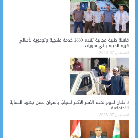
قافلة طبية مجانية تقدم 2839 خدمة علاجية وتوعوية لأهالي
قرية الحيبة ببني سويف
أغسطس 07, 2026
3أطنان لحوم لدعم الأسر الأكثر احتياجًا بأسوان ضمن جهود الحماية
الاجتماعية
أغسطس 07, 2026