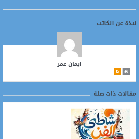
نبذة عن الكاتب
ايمان عمر
مقالات ذات صلة