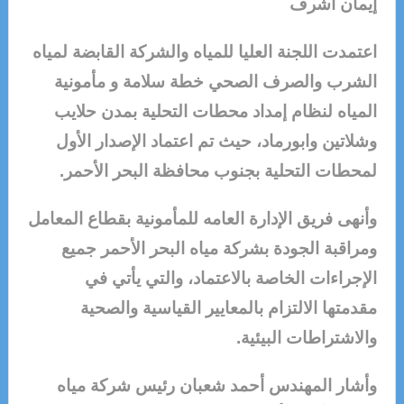
إيمان أشرف
اعتمدت اللجنة العليا للمياه والشركة القابضة لمياه
الشرب والصرف الصحي خطة سلامة و مأمونية
المياه لنظام إمداد محطات التحلية بمدن حلايب
وشلاتين وابورماد، حيث تم اعتماد الإصدار الأول
لمحطات التحلية بجنوب محافظة البحر الأحمر.
وأنهى فريق الإدارة العامه للمأمونية بقطاع المعامل
ومراقبة الجودة بشركة مياه البحر الأحمر جميع
الإجراءات الخاصة بالاعتماد، والتي يأتي في
مقدمتها الالتزام بالمعايير القياسية والصحية
والاشتراطات البيئية.
وأشار المهندس أحمد شعبان رئيس شركة مياه