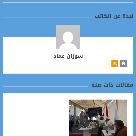
نبذة عن الكاتب
سوزان عماد
مقالات ذات صلة