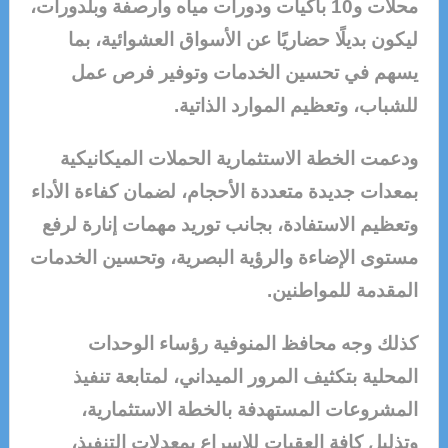
محلات و10 باكيات ودورات مياه وأرصفة وبلدورات،
ليكون بديلًا حضاريًا عن الأسواق العشوائية، بما
يسهم في تحسين الخدمات وتوفير فرص عمل
للشباب، وتعظيم الموارد الذاتية.
ودعمت الخطة الاستثمارية الحملات الميكانيكية
بمعدات جديدة متعددة الأحجام، لضمان كفاءة الأداء
وتعظيم الاستفادة، بجانب توريد مهمات إنارة لرفع
مستوى الإضاءة والرؤية البصرية، وتحسين الخدمات
المقدمة للمواطنين.
كذلك وجه محافظ المنوفية رؤساء الوحدات
المحلية بتكثيف المرور الميداني، لمتابعة تنفيذ
المشروعات المستهدفة بالخطة الاستثمارية،
وتذليل كافة العقبات للإسراع بمعدلات التنفيذ،