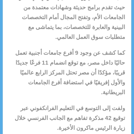
حيث تقدم برامج حديثة وشهادات معتمدة من
الجامعات الأم، وتفتح المجال أمام التخصصات
البينية والعابرة للتخصصات، بما يتماشى مع
متطلبات سوق العمل العالمي.
كما كشف عن وجود 9 أفرع جامعات أجنبية تعمل
حاليًا داخل مصر، مع توقع انضمام 11 فرعًا جديدًا
قريبًا، مؤكدًا أن مصر تحتل المركز الرابع عالميًا
والأول إفريقيًا في استضافة أفرع الجامعات
البريطانية.
ولفت إلى التوسع في التعليم الفرانكفوني عبر
توقيع 42 مذكرة تفاهم مع الجانب الفرنسي خلال
زيارة الرئيس ماكرون الأخيرة.