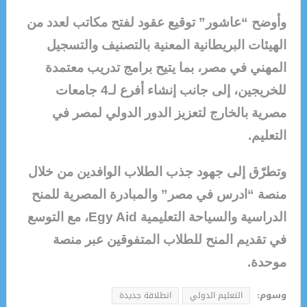
وأوضح “عاشور” توقيع عقود لفتح مكاتب لعدد من
الهيئات البريطانية المعنية بالتصنيف والتسجيل
المهني في مصر، بما يتيح برامج تدريب معتمدة
للخريجين، إلى جانب إنشاء أفرع لـ4 جامعات
مصرية بالخارج لتعزيز الدور الدولي لمصر في
التعليم.
وتطرّق إلى جهود جذب الطلاب الوافدين من خلال
منصة “ادرس في مصر” والمبادرة المصرية للمنح
الدراسية والسياحة التعليمية Egy Aid، مع التوسع
في تقديم المنح للطلاب المتفوقين عبر منصة
موحدة.
وسوم:
التعليم الدولي
انطلاقة جديدة