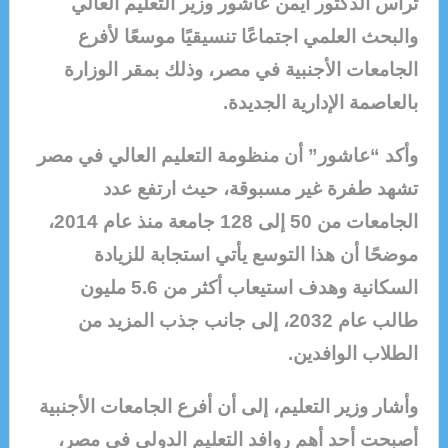
ترأس الدكتور أيمن عاشور وزير التعليم العالي
والبحث العلمي اجتماعًا تنسيقيًا موسعًا لأفرع
الجامعات الأجنبية في مصر، وذلك بمقر الوزارة
بالعاصمة الإدارية الجديدة.
وأكد “عاشور” أن منظومة التعليم العالي في مصر
تشهد طفرة غير مسبوقة، حيث ارتفع عدد
الجامعات من 50 إلى 128 جامعة منذ عام 2014،
موضحًا أن هذا التوسع يأتي استجابة للزيادة
السكانية وهدف استيعاب أكثر من 5.6 مليون
طالب عام 2032، إلى جانب جذب المزيد من
الطلاب الوافدين.
وأشار وزير التعليم، إلى أن أفرع الجامعات الأجنبية
أصبحت أحد أهم روافد التعليم الدولي في مصر،