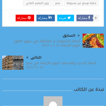
خطط توسع غير مسبوقة
مصر
وزير التعليم العالي
0
مشاركة
تغريدة
مشاركة
مشاركة
السابق
أسعار الخضروات و الفاكهة في سوق العبور
اليوم الأربعاء 19-11-2025
التالى
أسعار الحديد والاسمنت اليوم الأربعاء في مصر
19-11-2025
نبذة عن الكاتب