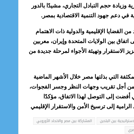
ية وزيادة حجم التبادل التجاري، مشيدًا بالدور
ة في دعم جهود التنمية الاقتصادية بمصر.
ن القضايا الإقليمية والدولية ذات الاهتمام
اتفاق بين الولايات المتحدة وإيران، معربين
ز الاستقرار وتهيئة الأجواء لمرحلة جديدة من
ثفة التي بذلتها مصر خلال الأشهر الماضية
ن من أجل تقريب وجهات النظر وجسر الفجوات،
أفضت إلى التوصل لهذا الاتفاق، مؤكدًا
رامية إلى ترسيخ الأمن والاستقرار الإقليمي
استراتيجية بين البلدين
المشاركة بين مصر والاتحاد الأوروبي
صري