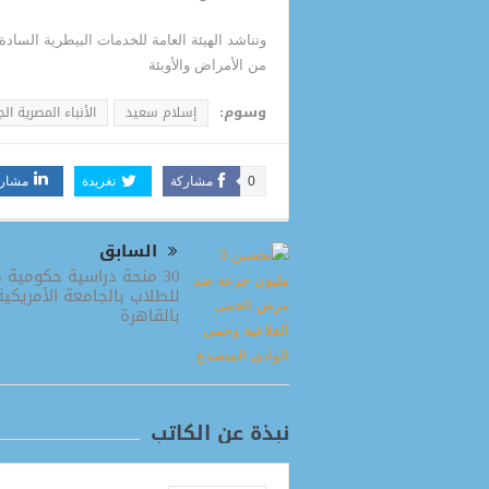
وتناشد الهيئة العامة للخدمات البيطرية السا
من الأمراض والأوبئة
وسوم:
إسلام سعيد
الأنباء المصرية ال
0
مشاركة
تغريدة
مشار
السابق
30 منحة دراسية حكومية 
للطلاب بالجامعة الأمريكية
بالقاهرة
نبذة عن الكاتب