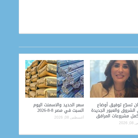
ن تسرّع توفيق أوضاع
سعر الحديد والاسمنت اليوم
الشروق والعبور الجديدة
السبت في مصر 8-8-2026
مل مشروعات المرافق
أغسطس 08, 2026
2026