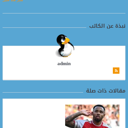
نبذة عن الكاتب
admin
مقالات ذات صلة