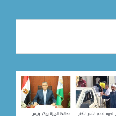
ن لحوم لدعم الأسر الأكثر
محافظ الجيزة يودّع رئيس