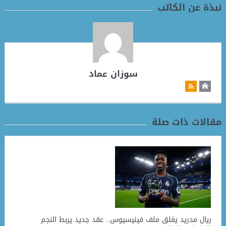
نبذة عن الكاتب
سوزان عماد
مقالات ذات صلة
ريال مدريد يغلق ملف فينيسيوس.. عقد جديد يربط النجم