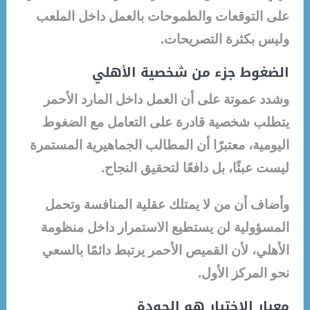
على التوقعات والطموحات بالعمل داخل الملعب
وليس بكثرة التصريحات.
الضغوط جزء من شخصية الأهلي
وشدد عموتة على أن العمل داخل المارد الأحمر
يتطلب شخصية قادرة على التعامل مع الضغوط
اليومية، معتبرًا أن المطالب الجماهيرية المستمرة
ليست عبئًا، بل دافعًا لتحقيق النجاح.
وأضاف أن من لا يمتلك عقلية المنافسة وتحمل
المسؤولية لن يستطيع الاستمرار داخل منظومة
الأهلي، لأن القميص الأحمر يرتبط دائمًا بالسعي
نحو المركز الأول.
معيار الاختيار هو الجودة