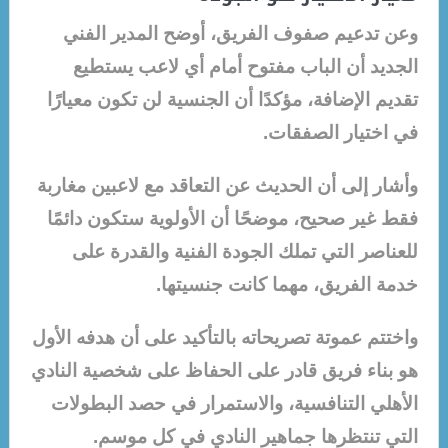
وعن تدعيم صفوف الفريق، أوضح المدير الفني
الجديد أن الباب مفتوح أمام أي لاعب يستطيع
تقديم الإضافة، مؤكدًا أن الجنسية لن تكون معيارًا
في اختيار الصفقات.
وأشار إلى أن الحديث عن التعاقد مع لاعبين مغاربة
فقط غير صحيح، موضحًا أن الأولوية ستكون دائمًا
للعناصر التي تملك الجودة الفنية والقدرة على
خدمة الفريق، مهما كانت جنسيتها.
واختتم عموتة تصريحاته بالتأكيد على أن هدفه الأول
هو بناء فريق قادر على الحفاظ على شخصية النادي
الأهلي التنافسية، والاستمرار في حصد البطولات
التي تنتظرها جماهير النادي في كل موسم.