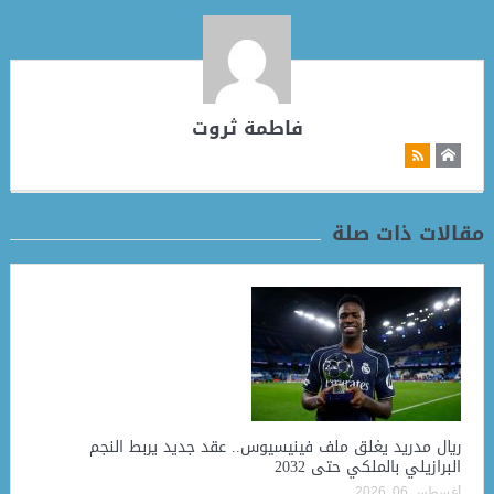
فاطمة ثروت
مقالات ذات صلة
ريال مدريد يغلق ملف فينيسيوس.. عقد جديد يربط النجم
البرازيلي بالملكي حتى 2032
أغسطس 06, 2026