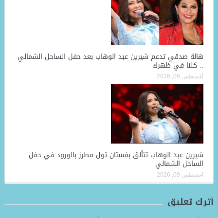
هالة صدقي تدعم شيرين عبد الوهاب بعد حفل الساحل الشمالي
.. كلنا في ظهرك
أغسطس 09, 2026
شيرين عبد الوهاب تتألق بفستان تول مطرز بالورود في حفل
الساحل الشمالي
أغسطس 09, 2026
أترك تعليق