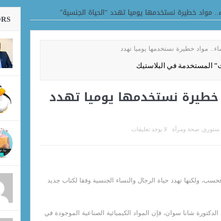
اعية
ء.. مواد خطيرة نستخدمها يوميا تهدد “الحياة الجنسية”
ORS
ت" المستخدمة في البلاستيك
د خطيرة نستخدمها يوميا تهدد
 ستوري
,
صحة ومرأة
لا يوجد تعليقات
فحسب، ولكنها تهدد حياة الرجال والنساء الجنسية وفقا لكتاب جديد
ئية الدكتورة شانا سوان، فإن المواد الكيميائية الصناعية الموجودة في