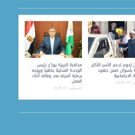
ن لحوم لدعم الأسر الأكثر
محافظ الجيزة يودّع رئيس
ًا بأسوان ضمن جهود
الوحدة المحلية بناهيا ويوجه
ة الاجتماعية
برعاية أسرته بعد وفاته أثناء
العمل
2026
أغسطس 07, 2026