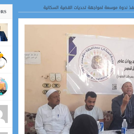
فذ ندوة موسعة لمواجهة تحديات القضية السكانية
ORS