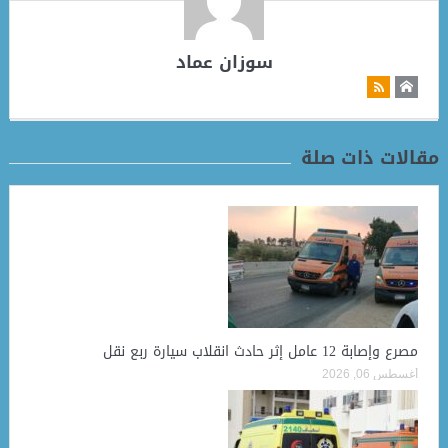
سوزان عماد
مقالات ذات صلة
مصرع وإصابة 12 عامل إثر حادث انقلاب سيارة ربع نقل
أغسطس 06, 2026