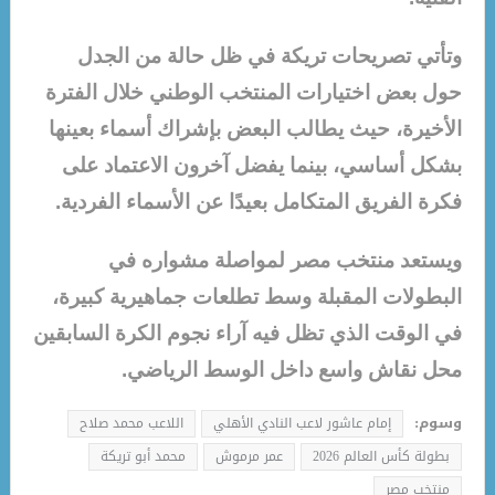
وتأتي تصريحات تريكة في ظل حالة من الجدل
حول بعض اختيارات المنتخب الوطني خلال الفترة
الأخيرة، حيث يطالب البعض بإشراك أسماء بعينها
بشكل أساسي، بينما يفضل آخرون الاعتماد على
فكرة الفريق المتكامل بعيدًا عن الأسماء الفردية.
ويستعد منتخب مصر لمواصلة مشواره في
البطولات المقبلة وسط تطلعات جماهيرية كبيرة،
في الوقت الذي تظل فيه آراء نجوم الكرة السابقين
محل نقاش واسع داخل الوسط الرياضي.
وسوم:
إمام عاشور لاعب النادي الأهلي
اللاعب محمد صلاح
بطولة كأس العالم 2026
عمر مرموش
محمد أبو تريكة
منتخب مصر