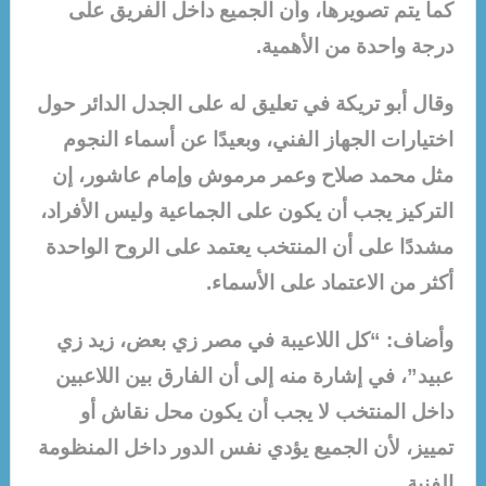
كما يتم تصويرها، وأن الجميع داخل الفريق على
درجة واحدة من الأهمية.
وقال أبو تريكة في تعليق له على الجدل الدائر حول
اختيارات الجهاز الفني، وبعيدًا عن أسماء النجوم
مثل محمد صلاح وعمر مرموش وإمام عاشور، إن
التركيز يجب أن يكون على الجماعية وليس الأفراد،
مشددًا على أن المنتخب يعتمد على الروح الواحدة
أكثر من الاعتماد على الأسماء.
وأضاف: “كل اللاعيبة في مصر زي بعض، زيد زي
عبيد”، في إشارة منه إلى أن الفارق بين اللاعبين
داخل المنتخب لا يجب أن يكون محل نقاش أو
تمييز، لأن الجميع يؤدي نفس الدور داخل المنظومة
الفنية.