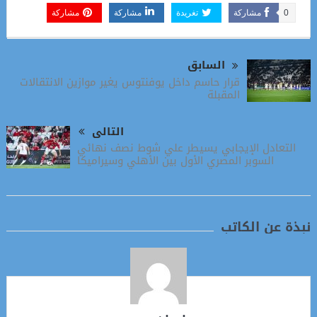
0
مشاركة
تغريدة
مشاركة
مشاركة
السابق
قرار حاسم داخل يوفنتوس يغير موازين الانتقالات
المقبلة
التالى
التعادل الإيجابي يسيطر علي شوط نصف نهائي
السوبر المصري الأول بين الأهلي وسيراميكا
نبذة عن الكاتب