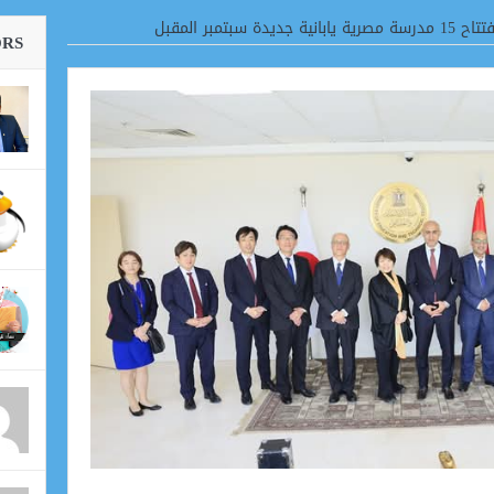
 سبتمبر المقبل
ORS