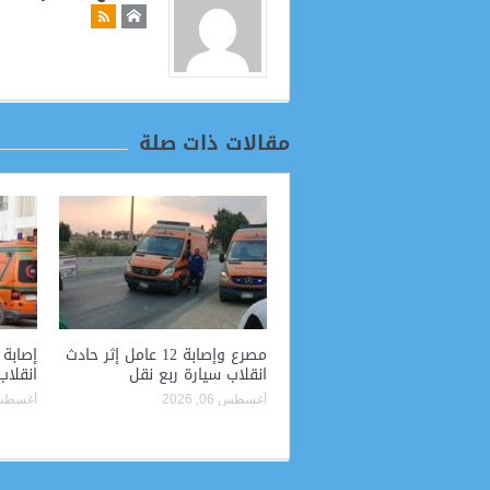
مقالات ذات صلة
مصرع وإصابة 12 عامل إثر حادث
إصابة
انقلاب سيارة ربع نقل
انقلا
أغسطس 06, 2026
أغسطس 06, 