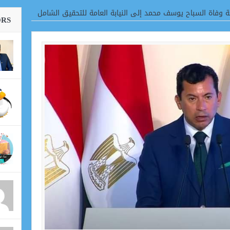
عة وفاة السباح يوسف محمد إلى النيابة العامة للتحقيق الشامل
ORS