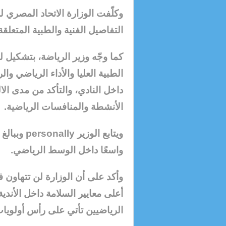
وكلّفت الوزارة الاتحاد المصري 
التفاصيل الفنية والطبية المتعلقة 
كما وجّه وزير الرياضة، بتشكيل 
الطبية العليا والأداء الرياضي وال
داخل النادي، والتأكد من مدى ال
الأنشطة والمنافسات الرياضية.
ويتابع الو
واسعًا داخل الوسط الرياضي.
وأكد على أن الوزارة لن تتهاون 
أعلى معايير السلامة داخل الأندي
الرياضيين تأتي على رأس أولويات