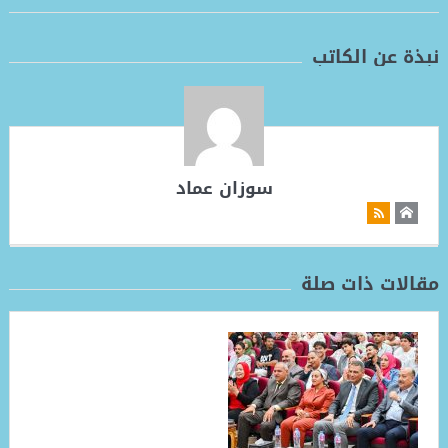
نبذة عن الكاتب
سوزان عماد
مقالات ذات صلة