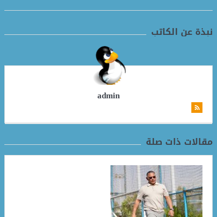
نبذة عن الكاتب
admin
مقالات ذات صلة