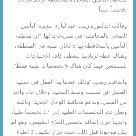
تخصصاً طبياً.
وقالت الدكتورة زينب عبدالباري مديرة التأمين
الصحي بالمحافظة في تصريحات لها: “إن منطقة
التأمين بالمحافظة بها 5 لجان طبية في المنطقة،
وهناك خطة لزيادتها لتغطي كافة الإحتياجات
للمنتفعين فيما كان هناك 5 تخصصات طبية فقط”.
وأضافت زينب: “وذلك عندما بدأ العمل في عملية
الفصل عن منطقة وسط الصعيد، وخلال عام واحد
من الفصل، وبدعم محافظ الوادي الجديد، ونائبته
وصل عدد التخصصات الطبية إلي 17 تخصصاً طبياً،
وحديثاً جري إضافة تخصص العلاج الطبيعي، وهو لم
يكن موجوداً قبل ذلك، حيث جري تكليف 3 أطباء