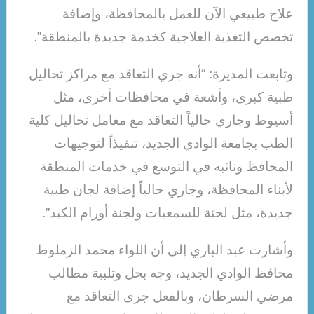
علاج طبيعي الآن للعمل بالمحافظة، وإضافة
تخصص التغذية العلاجية كخدمة جديدة بالمنطقة”.
وتابعت المديرة: “أنه جري التعاقد مع مراكز تحاليل
طبية كبرى، وأشعة في محافظات أخرى، مثل
أسيوط وجاري حالياً التعاقد مع معامل تحاليل كلية
الطب بجامعة الوادي الجديد، تنفيذاً لتوجيهات
المحافظ ونائبه في التوسع في خدمات المنطقة
لأبناء المحافظة، وجاري حالياً إضافة لجان طبية
جديدة، مثل لجنة للسمعيات ولجنة أورام الكبد”.
وأشارت عبد الباري إلى أن اللواء محمد الزملوط
محافظ الوادي الجديد، وجه بحل وتلبية مطالب
مرضي السرطان، وبالفعل جرى التعاقد مع