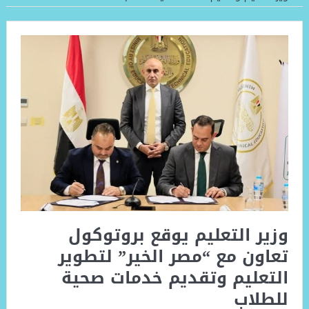
وزير التعليم يوقع بروتوكول
تعاون مع “مصر الخير” لتطوير
التعليم وتقديم خدمات صحية
للطلاب