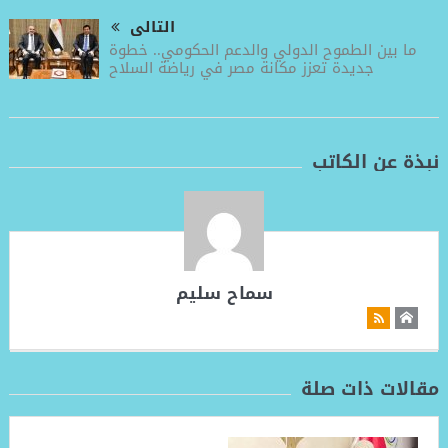
التالى
ما بين الطموح الدولي والدعم الحكومي.. خطوة
جديدة تعزز مكانة مصر في رياضة السلاح
نبذة عن الكاتب
سماح سليم
مقالات ذات صلة