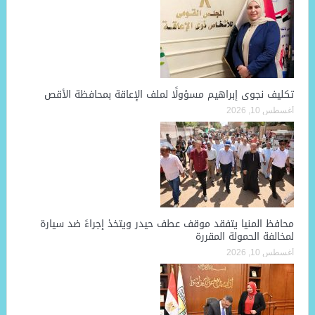
تكليف نجوى إبراهيم مسؤولًا لملف الإعاقة بمحافظة الأقص
أغسطس 10, 2026
محافظ المنيا يتفقد موقف عطف حيدر ويتخذ إجراءً ضد سيارة
لمخالفة الحمولة المقررة
أغسطس 10, 2026