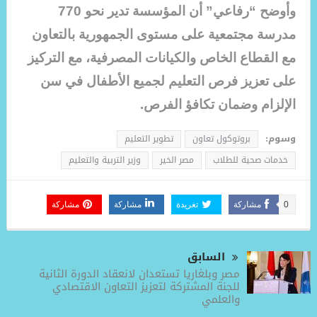
وأوضح “رفاعي” أن المؤسسة تدير نحو 770
مدرسة مجتمعية على مستوى الجمهورية بالتعاون
مع القطاع الخاص والكيانات المصرفية، مع التركيز
على تعزيز فرص التعليم لجميع الأطفال في سن
الإلزام وضمان تكافؤ الفرص.
وسوم:
بروتوكول تعاون
تطوير التعليم
خدمات صحية للطلاب
مصر الخير
وزير التربية والتعليم
0
مشاركة
تغريدة
مشاركة
مشاركة
السابق
مصر وبلغاريا تستعدان لانعقاد الدورة الثانية
للجنة المشتركة لتعزيز التعاون الاقتصادي
والعلمي