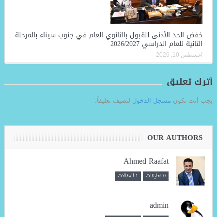
خفض الحد الأدنى للقبول بالثانوي العام في جنوب سيناء بالمرحلة
الثانية للعام الدراسي 2026/2027
أغسطس 10, 2026
أترك تعليق
يجب أنت تكون
مسجل الدخول
لتضيف تعليقاً.
OUR AUTHORS
Ahmed Raafat
0 تعليقات
1 المقالات
admin