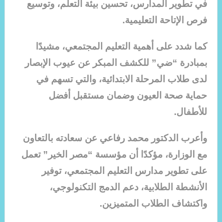
في تطوير المدارس، تحسين بيئة التعلم، وتوسيع
فرص الإتاحة التعليمية.
كما شدد على أهمية التعليم المجتمعي، مشيدًا
بمبادرة “ضي” للكشف المبكر عن عيوب الإبصار
لدى طلاب المرحلة الابتدائية، والتي تسهم في
حماية صحة العيون وضمان مستقبل أفضل
للأطفال.
وأعرب الدكتور محمد رفاعي عن سعادته بالتعاون
مع الوزارة، مؤكدًا أن مؤسسة “مصر الخير” تعمل
على تطوير مدارس التعليم المجتمعي، توفير
الأنشطة الطلابية، دعم الدمج التكنولوجي،
واكتشاف الطلاب المتميزين.