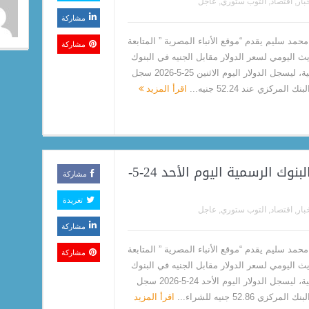
بار
,
اقتصاد
,
التوب ستوري
,
عاجل
مشاركة
حمد سليم يقدم “موقع الأنباء المصرية ” المتابعة
مشاركة
يث اليومي لسعر الدولار مقابل الجنيه في البنوك
الرسمية، ليسجل الدولار اليوم الاثنين 25-5-2026 سجل
ك المركزي عند 52.24 جنيه...
اقرأ المزيد
سعر الدولار مقابل الجنيه في البنوك الرسمية اليوم الأحد 24-5-
مشاركة
تغريدة
بار
,
اقتصاد
,
التوب ستوري
,
عاجل
مشاركة
حمد سليم يقدم “موقع الأنباء المصرية ” المتابعة
مشاركة
يث اليومي لسعر الدولار مقابل الجنيه في البنوك
الرسمية، ليسجل الدولار اليوم الأحد 24-5-2026 سجل
لمركزي 52.86 جنيه للشراء...
اقرأ المزيد