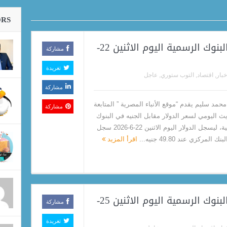
ORS
سعر الدولار مقابل الجنيه في البنوك الرسمية اليوم الاثنين 22-
مشاركة
تغريدة
خبار
,
اقتصاد
,
التوب ستوري
,
عاجل
مشاركة
حمد سليم يقدم “موقع الأنباء المصرية ” المتابعة
مشاركة
يث اليومي لسعر الدولار مقابل الجنيه في البنوك
الرسمية، ليسجل الدولار اليوم الاثنين 22-6-2026 سجل
ك المركزي عند 49.80 جنيه...
اقرأ المزيد
سعر الدولار مقابل الجنيه في البنوك الرسمية اليوم الاثنين 25-
مشاركة
تغريدة