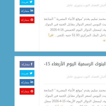
تغريدة
أخبار
,
اقتصاد
,
التوب ستوري
,
عاجل
مشاركة
حمد سليم يقدم “موقع الأنباء المصرية ” المتابعة
مشاركة
يث اليومي لسعر الدولار مقابل الجنيه في البنوك
الرسمية، ليسجل الدولار اليوم الخميس 16-4-2026
لبنك المركزي 51.93 جنيه ،للشر...
اقرأ
سعر الدولار مقابل الجنيه في البنوك الرسمية اليوم الأربعاء 15-
مشاركة
تغريدة
أخبار
,
اقتصاد
,
التوب ستوري
,
عاجل
مشاركة
حمد سليم يقدم “موقع الأنباء المصرية ” المتابعة
مشاركة
يث اليومي لسعر الدولار مقابل الجنيه في البنوك
الرسمية، ليسجل الدولار اليوم الأربعاء 15-4-2026 سجل