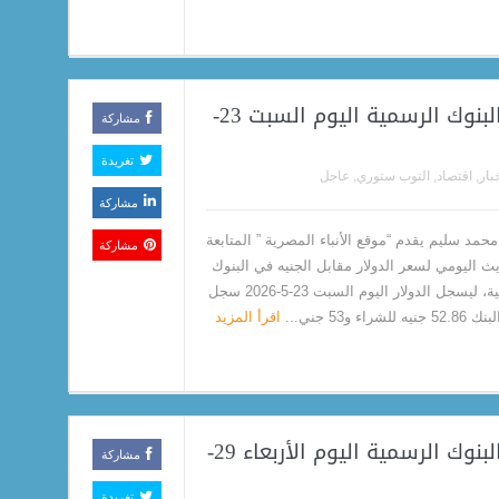
سعر الدولار مقابل الجنيه في البنوك الرسمية اليوم السبت 23-
مشاركة
تغريدة
بار
,
اقتصاد
,
التوب ستوري
,
عاجل
مشاركة
حمد سليم يقدم “موقع الأنباء المصرية ” المتابعة
مشاركة
يث اليومي لسعر الدولار مقابل الجنيه في البنوك
الرسمية، ليسجل الدولار اليوم السبت 23-5-2026 سجل
للشراء و53 جني...
اقرأ المزيد
سعر الدولار مقابل الجنيه في البنوك الرسمية اليوم الأربعاء 29-
مشاركة
تغريدة