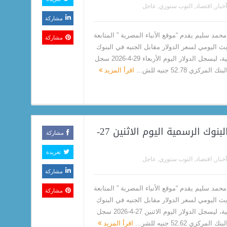
أخبار
,
اقتصاد
,
التوب ستوري
,
عاجل
مشاركة
حمد سليم يقدم “موقع الأنباء المصرية ” المتابعة
مشاركة
يث اليومي لسعر الدولار مقابل الجنيه في البنوك
الرسمية، ليسجل الدولار اليوم الأربعاء 29-4-2026 سجل
المركزي 52.78 جنيه للش...
اقرأ المزيد
سعر الدولار مقابل الجنيه في البنوك الرسمية اليوم الاثنين 27-
مشاركة
تغريدة
أخبار
,
اقتصاد
,
التوب ستوري
,
عاجل
مشاركة
حمد سليم يقدم “موقع الأنباء المصرية ” المتابعة
مشاركة
يث اليومي لسعر الدولار مقابل الجنيه في البنوك
الرسمية، ليسجل الدولار اليوم الاثنين 27-4-2026 سجل
لمركزي 52.62 جنيه للشر...
اقرأ المزيد